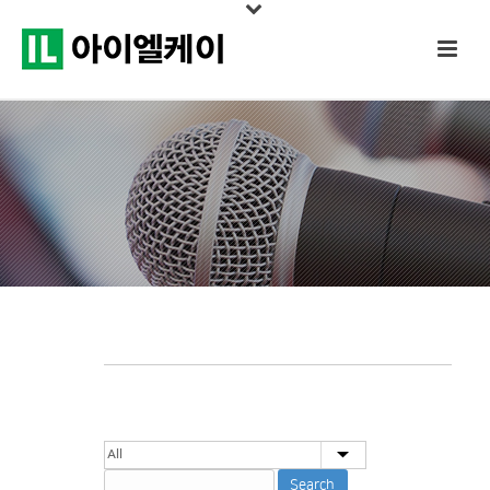
Search