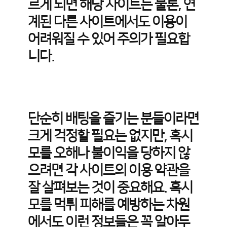
르게 되면 해당 사이트는 물론, 연
계된 다른 사이트에서도 이용이
어려워질 수 있어 주의가 필요합
니다.
단순히 배팅을 즐기는 분들이라면
크게 걱정할 필요는 없지만, 혹시
모를 오해나 불이익을 당하지 않
으려면 각 사이트의 이용 약관을
잘 살펴보는 것이 중요해요. 혹시
모를 먹튀 피해를 예방하는 차원
에서도 이런 정보들은 꼭 알아두