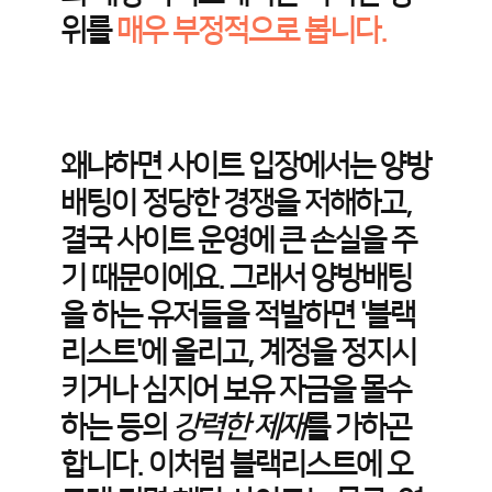
위를
매우 부정적으로 봅니다.
왜냐하면 사이트 입장에서는 양방
배팅이 정당한 경쟁을 저해하고,
결국 사이트 운영에 큰 손실을 주
기 때문이에요. 그래서 양방배팅
을 하는 유저들을 적발하면 '블랙
리스트'에 올리고, 계정을 정지시
키거나 심지어 보유 자금을 몰수
하는 등의
강력한 제재
를 가하곤
합니다. 이처럼 블랙리스트에 오