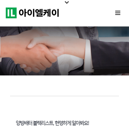
양방배터 블랙리스트, 현명하게 알아봐요!