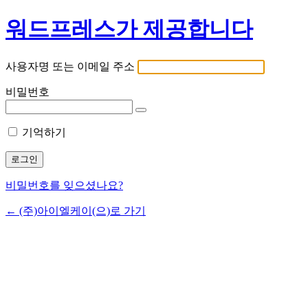
워드프레스가 제공합니다
사용자명 또는 이메일 주소
비밀번호
기억하기
비밀번호를 잊으셨나요?
← (주)아이엘케이(으)로 가기